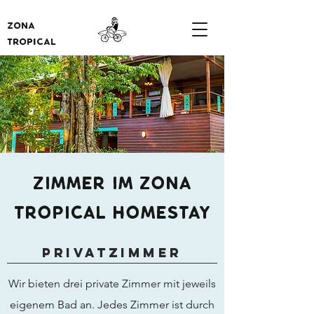
ZONA
TROPICAL
ZIMMER IM ZONA
TROPICAL HOMESTAY
PRIVATZIMMER
Wir bieten drei private Zimmer mit jeweils
eigenem Bad an. Jedes Zimmer ist durch