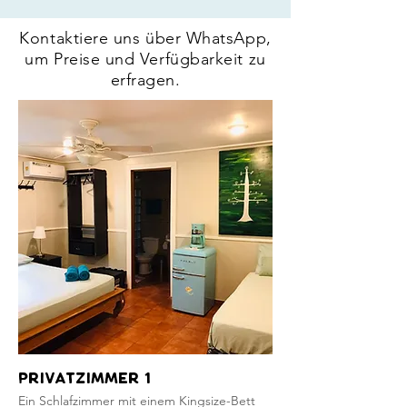
Kontaktiere uns über WhatsApp,
um Preise und Verfügbarkeit zu
erfragen.
Privatzimmer 1
Ein Schlafzimmer mit einem Kingsize-Bett