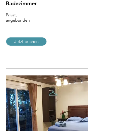
Badezimmer
Privat,
angebunden
Jetzt buchen