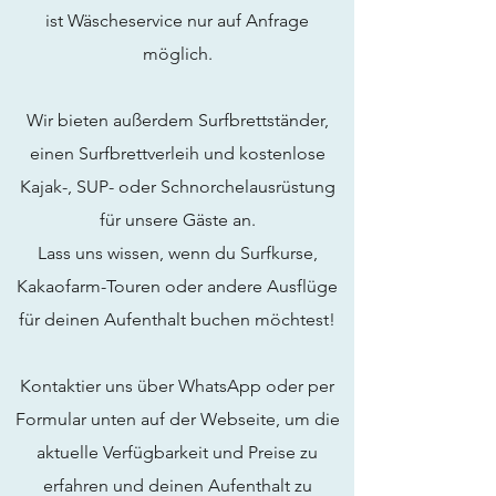
ist Wäscheservice nur auf Anfrage
möglich.
Wir bieten außerdem Surfbrettständer,
einen Surfbrettverleih und kostenlose
Kajak-, SUP- oder Schnorchelausrüstung
für unsere Gäste an.
Lass uns wissen, wenn du Surfkurse,
Kakaofarm-Touren oder andere Ausflüge
für deinen Aufenthalt buchen möchtest!
Kontaktier uns über WhatsApp oder per
Formular unten auf der Webseite, um die
aktuelle Verfügbarkeit und Preise zu
erfahren und deinen Aufenthalt zu