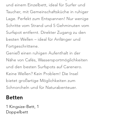
und einem Einzelbett, ideal für Surfer und
Taucher, mit Gemeinschaftsküche in ruhiger
Lage. Perfekt zum Entspannen! Nur wenige
Schritte vom Strand und 5 Gehminuten vom
Surfspot entfernt. Direkter Zugang zu den
besten Wellen – ideal für Anfänger und
Fortgeschrittene.
Genieß einen ruhigen Aufenthalt in der
Nähe von Cafés, Wassersportmöglichkeiten
und den besten Surfspots auf Carenero.
Keine Wellen? Kein Problem! Die Insel
bietet großartige Möglichkeiten zum
Schnorcheln und für Naturabenteuer.
Betten
1 Kingsize-Bett, 1
Doppelbett