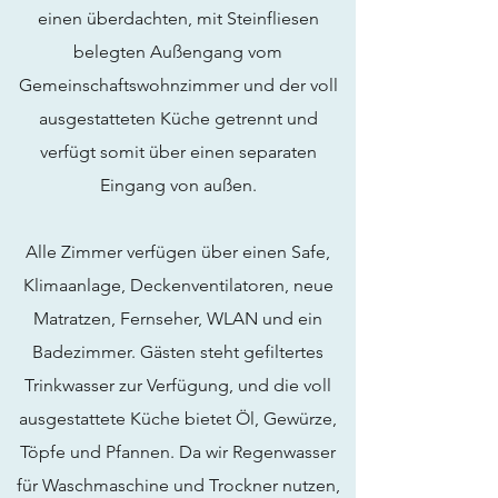
einen überdachten, mit Steinfliesen
belegten Außengang vom
Gemeinschaftswohnzimmer und der voll
ausgestatteten Küche getrennt und
verfügt somit über einen separaten
Eingang von außen.
Alle Zimmer verfügen über einen Safe,
Klimaanlage, Deckenventilatoren, neue
Matratzen, Fernseher, WLAN und ein
Badezimmer. Gästen steht gefiltertes
Trinkwasser zur Verfügung, und die voll
ausgestattete Küche bietet Öl, Gewürze,
Töpfe und Pfannen. Da wir Regenwasser
für Waschmaschine und Trockner nutzen,