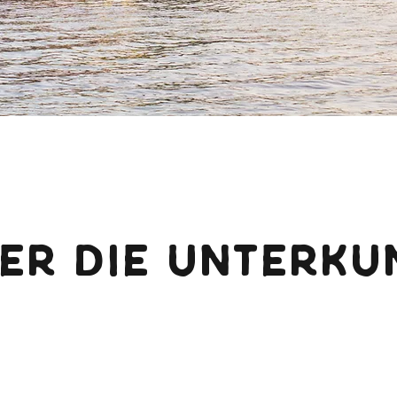
ER DIE UNTERKU