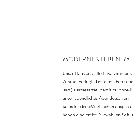
MODERNES LEBEN IM
Unser Haus und alle Privatzimmer s
Zimmer verfügt über einen Fernsehe
usw.) ausgestattet, damit du ohne P
unser abendliches Abendessen an – w
Safes für deineWertsachen ausgestat
haben eine breite Auswahl an Soft-